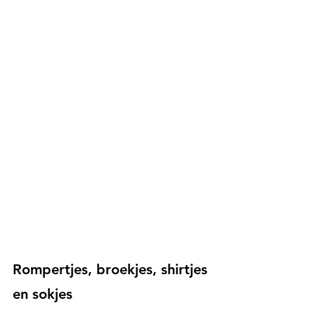
Rompertjes, broekjes, shirtjes 
en sokjes