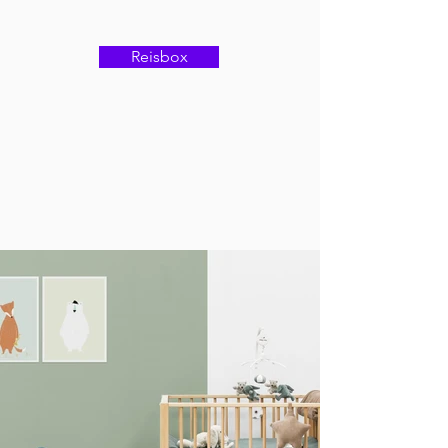
Reisbox