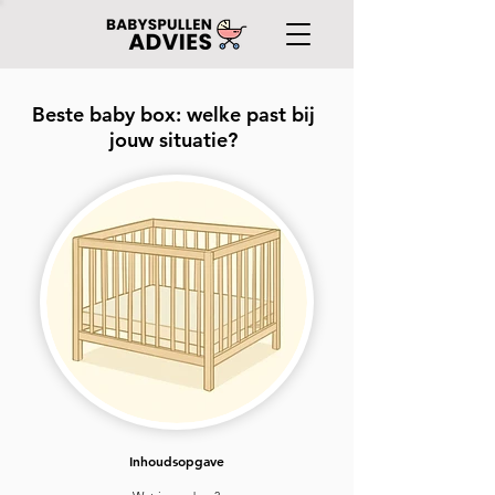
Beste baby box: welke past bij
jouw situatie?
Inhoudsopgave