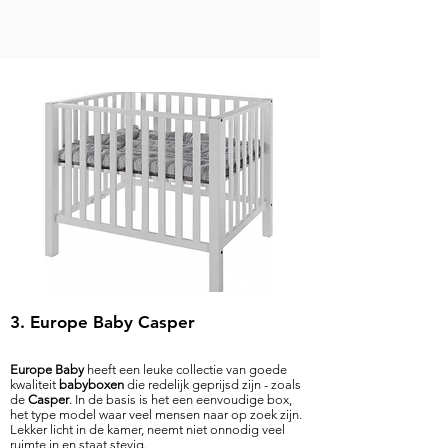
3. Europe Baby Casper
Europe Baby
heeft een leuke collectie van goede
kwaliteit
babyboxen
die redelijk geprijsd zijn - zoals
de
Casper
. In de basis is het een eenvoudige box,
het type model waar veel mensen naar op zoek zijn.
Lekker licht in de kamer, neemt niet onnodig veel
ruimte in en staat stevig.