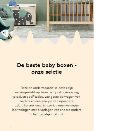
De beste baby boxen -
onze selctie
Deze en onderstaande selecties zijn
samengesteld op basis van praktijkervaring,
productspecificaties, veelgestelde vragen van
ouders en een analyse van openbare
gebruikersreviews. Zo combineren we eigen
bevindingen met ervaringen van andere ouders
in het dagelijks gebruik