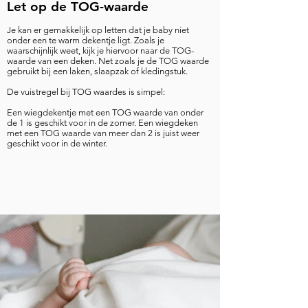
Let op de TOG-waarde
Je kan er gemakkelijk op letten dat je baby niet
onder een te warm dekentje ligt. Zoals je
waarschijnlijk weet, kijk je hiervoor naar de TOG-
waarde van een deken. Net zoals je de TOG waarde
gebruikt bij een laken, slaapzak of kledingstuk.
De vuistregel bij TOG waardes is simpel:
Een wiegdekentje met een TOG waarde van onder
de 1 is geschikt voor in de zomer. Een wiegdeken
met een TOG waarde van meer dan 2 is juist weer
geschikt voor in de winter.