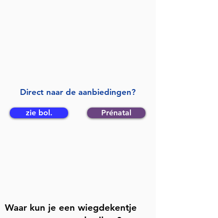
Direct naar de aanbiedingen?
zie bol.
Prénatal
Waar kun je een wiegdekentje