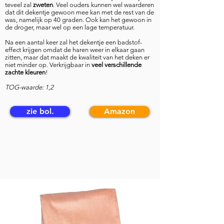
teveel zal
zweten
. Veel ouders kunnen wel waarderen
dat dit dekentje gewoon mee kan met de rest van de
was, namelijk op 40 graden. Ook kan het gewoon in
de droger, maar wel op een lage temperatuur.
Na een aantal keer zal het dekentje een badstof-
effect krijgen omdat de haren weer in elkaar gaan
zitten, maar dat maakt de kwaliteit van het deken er
niet minder op. Verkrijgbaar in
veel verschillende
zachte kleuren
!
TOG-waarde: 1,2
zie bol.
Amazon