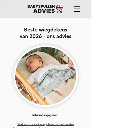
Beste wiegdekens
van 2026 - ons advies
Inhoudsopgave:
Wat voor soort wiegdeken is het beste?