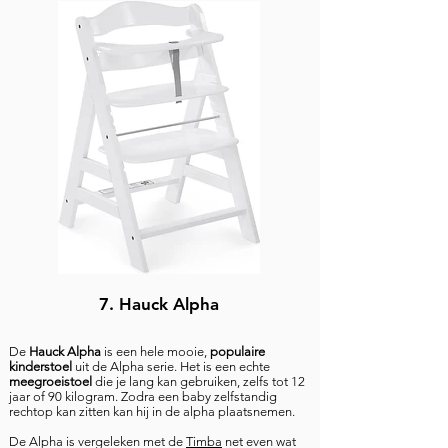
7. Hauck Alpha
De
Hauck Alpha
is een hele mooie,
populaire
kinderstoel
uit de Alpha serie. Het is een echte
meegroeistoel
die je lang kan gebruiken, zelfs tot 12
jaar of 90 kilogram. Zodra een baby zelfstandig
rechtop kan zitten kan hij in de alpha plaatsnemen.
De Alpha is vergeleken met de
Timba
net even wat