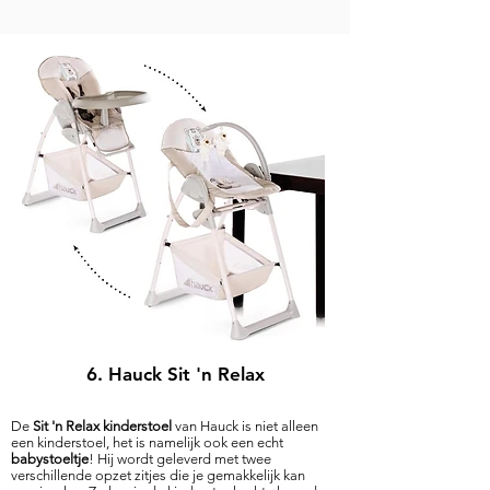
6. Hauck Sit 'n Relax
De
Sit 'n Relax kinderstoel
van Hauck is niet alleen
een kinderstoel, het is namelijk ook een echt
babystoeltje
! Hij wordt geleverd met twee
verschillende opzet zitjes die je gemakkelijk kan