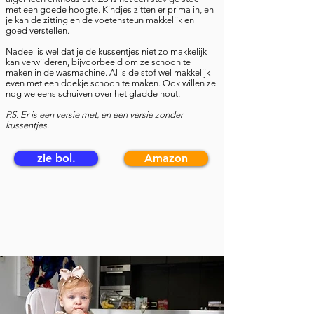
met een goede hoogte. Kindjes zitten er prima in, en
je kan de zitting en de voetensteun makkelijk en
goed verstellen.
Nadeel is wel dat je de kussentjes niet zo makkelijk
kan verwijderen, bijvoorbeeld om ze schoon te
maken in de wasmachine. Al is de stof wel makkelijk
even met een doekje schoon te maken. Ook willen ze
nog weleens schuiven over het gladde hout.
P.S. Er is een versie met, en een versie zonder
kussentjes.
zie bol.
Amazon