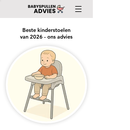
Beste kinderstoelen
van 2026 - ons advies