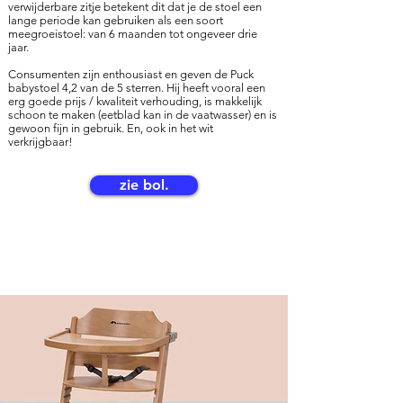
verwijderbare zitje betekent dit dat je de stoel een
lange periode kan gebruiken als een soort
meegroeistoel: van 6 maanden tot ongeveer drie
jaar.
Consumenten zijn enthousiast en geven de Puck
babystoel 4,2 van de 5 sterren. Hij heeft vooral een
erg goede prijs / kwaliteit verhouding, is makkelijk
schoon te maken (eetblad kan in de vaatwasser) en is
gewoon fijn in gebruik. En, ook in het wit
verkrijgbaar!
zie bol.